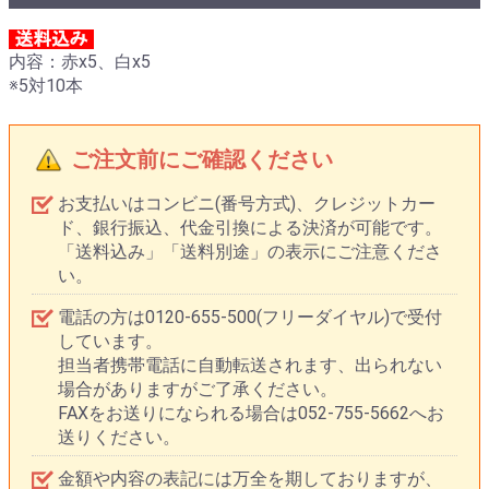
内容：赤x5、白x5
※5対10本
ご注文前にご確認ください
お支払いはコンビニ(番号方式)、クレジットカー
ド、銀行振込、代金引換による決済が可能です。
「送料込み」「送料別途」の表示にご注意くださ
い。
電話の方は0120-655-500(フリーダイヤル)で受付
しています。
担当者携帯電話に自動転送されます、出られない
場合がありますがご了承ください。
FAXをお送りになられる場合は052-755-5662へお
送りください。
金額や内容の表記には万全を期しておりますが、