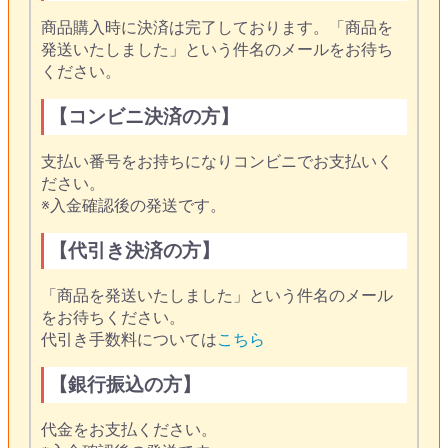
商品購入時に決済は完了しております。「商品を
発送いたしました」という件名のメールをお待ち
ください。
【コンビニ決済の方】
支払い番号をお持ちになりコンビニでお支払いく
ださい。
※入金確認後の発送です。
【代引き決済の方】
「商品を発送いたしました」という件名のメール
をお待ちください。
代引き手数料については
こちら
【銀行振込の方】
代金をお支払ください。