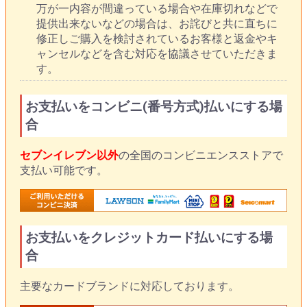
万が一内容が間違っている場合や在庫切れなどで
提供出来ないなどの場合は、お詫びと共に直ちに
修正しご購入を検討されているお客様と返金やキ
ャンセルなどを含む対応を協議させていただきま
す。
お支払いをコンビニ(番号方式)払いにする場
合
セブンイレブン以外
の全国のコンビニエンスストアで
支払い可能です。
お支払いをクレジットカード払いにする場
合
主要なカードブランドに対応しております。