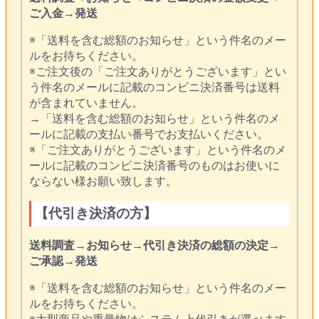
ご入金
→
発送
※「送料を含む総額のお知らせ」という件名のメー
ルをお待ちください。
※ご注文後の「ご注文ありがとうございます」とい
う件名のメールに記載のコンビニ決済番号は送料
が含まれていません。
→「送料を含む総額のお知らせ」という件名のメ
ールに記載の支払い番号でお支払いください。
※「ご注文ありがとうございます」という件名のメ
ールに記載のコンビニ決済番号のものはお使いに
ならない様お願い致します。
【代引き決済の方】
送料調査
→
お知らせ
→
代引き決済の総額の決定
→
ご承認
→
発送
※「送料を含む総額のお知らせ」という件名のメー
ルをお待ちください。